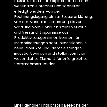
musste, kann heute digitalisiert und damit
wesentlich einfacher und schneller
erledigt werden. Von der
Rechnungslegung bis zur Steuererklärung,
von der Maschinensteuerung bis zur
Wartung, vom Einkauf bis zum Verkauf
und Versand. Ersparnisse aus
Produktivitätsgewinnen können für
Instandsetzungen oder Investitionen in
neue Produkte und Dienstleistungen
investiert werden und stellen somit ein
wesentliches Element für erfolgreiches
Unternehmertum dar.
Qualität der
MitarbeiterInn
Einer der aller kritischsten Bereiche der