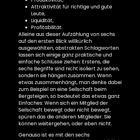
Attraktivität für richtige und gute
Leute,
Liquidität,
Profitabilität.
Alleine aus dieser Aufzählung von sechs
auf den ersten Blick willkürlich
ausgewählten, abstrakten Schlagworten
lassen sich einige ganz praktische und
einfache Schlüsse ziehen: Erstens, die
sechs Begriffe sind nicht isoliert zu sehen,
sondern sie hängen zusammen. Wenn
etwas zusammenhängt, man denke dabei
zum Beispiel an eine Seilschaft beim
Bergsteigen, so bedeutet das etwas ganz
Einfaches: Wenn sich ein Mitglied der
Seilschaft bewegt oder nicht bewegt,
spüren das die anderen Mitglieder. Sie
können weitergehen, oder eben nicht.
Genauso ist es mit den sechs