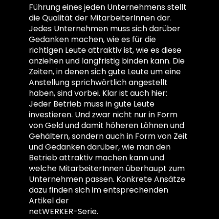
Führung eines jeden Unternehmens stellt
die Qualität der MitarbeiterInnen dar.
Jedes Unternehmen muss sich darüber
Gedanken machen, wie es für die
richtigen Leute attraktiv ist, wie es diese
anziehen und langfristig binden kann. Die
Zeiten, in denen sich gute Leute um eine
Anstellung sprichwörtlich angestellt
haben, sind vorbei. Klar ist auch hier:
Jeder Betrieb muss in gute Leute
investieren. Und zwar nicht nur in Form
von Geld und damit höheren Löhnen und
Gehältern, sondern auch in Form von Zeit
und Gedanken darüber, wie man den
Betrieb attraktiv machen kann und
welche MitarbeiterInnen überhaupt zum
Unternehmen passen. Konkrete Ansätze
dazu finden sich im entsprechenden
Artikel der
netWERKER-Serie.