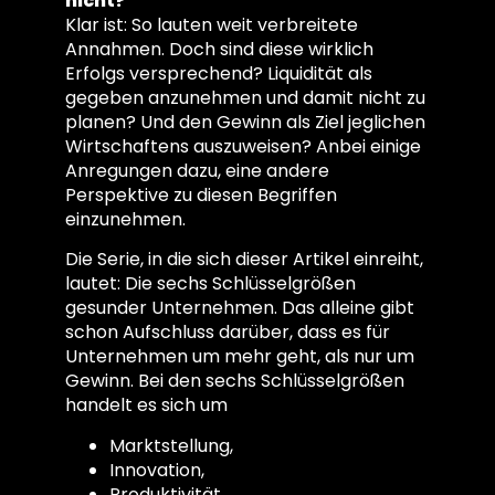
nicht?
Klar ist: So lauten weit verbreitete
Annahmen. Doch sind diese wirklich
Erfolgs versprechend? Liquidität als
gegeben anzunehmen und damit nicht zu
planen? Und den Gewinn als Ziel jeglichen
Wirtschaftens auszuweisen? Anbei einige
Anregungen dazu, eine andere
Perspektive zu diesen Begriffen
einzunehmen.
Die Serie, in die sich dieser Artikel einreiht,
lautet: Die sechs Schlüsselgrößen
gesunder Unternehmen. Das alleine gibt
schon Aufschluss darüber, dass es für
Unternehmen um mehr geht, als nur um
Gewinn. Bei den sechs Schlüsselgrößen
handelt es sich um
Marktstellung,
Innovation,
Produktivität,