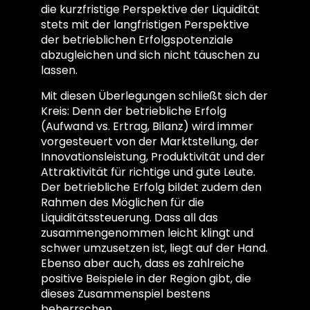
die kurzfristige Perspektive der Liquidität
stets mit der langfristigen Perspektive
der betrieblichen Erfolgspotenziale
abzugleichen und sich nicht täuschen zu
lassen.
Mit diesen Überlegungen schließt sich der
Kreis: Denn der betriebliche Erfolg
(Aufwand vs. Ertrag, Bilanz) wird immer
vorgesteuert von der Marktstellung, der
Innovationsleistung, Produktivität und der
Attraktivität für richtige und gute Leute.
Der betriebliche Erfolg bildet zudem den
Rahmen des Möglichen für die
Liquiditätssteuerung. Dass all das
zusammengenommen leicht klingt und
schwer umzusetzen ist, liegt auf der Hand.
Ebenso aber auch, dass es zahlreiche
positive Beispiele in der Region gibt, die
dieses Zusammenspiel bestens
beherrschen.