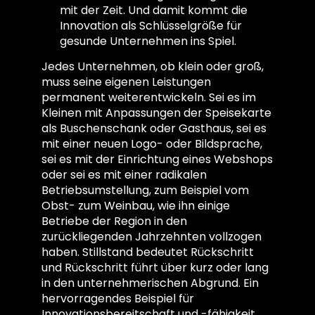
mit der Zeit. Und damit kommt die
Innovation als Schlüsselgröße für
gesunde Unternehmen ins Spiel.
Jedes Unternehmen, ob klein oder groß,
muss seine eigenen Leistungen
permanent weiterentwickeln. Sei es im
Kleinen mit Anpassungen der Speisekarte
als Buschenschank oder Gasthaus, sei es
mit einer neuen Logo- oder Bildsprache,
sei es mit der Einrichtung eines Webshops
oder sei es mit einer radikalen
Betriebsumstellung, zum Beispiel vom
Obst- zum Weinbau, wie ihn einige
Betriebe der Region in den
zurückliegenden Jahrzehnten vollzogen
haben. Stillstand bedeutet Rückschritt
und Rückschritt führt über kurz oder lang
in den unternehmerischen Abgrund. Ein
hervorragendes Beispiel für
Innovationsbereitschaft und -fähigkeit