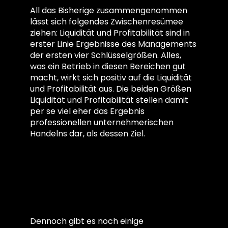
All das Bisherige zusammengenommen
lässt sich folgendes Zwischenresümee
ziehen: Liquidität und Profitabilität sind in
erster Linie Ergebnisse des Managements
der ersten vier Schlüsselgrößen. Alles,
was ein Betrieb in diesen Bereichen gut
macht, wirkt sich positiv auf die Liquidität
und Profitabilität aus. Die beiden Größen
Liquidität und Profitabilität stellen damit
per se viel eher das Ergebnis
professionellen unternehmerischen
Handelns dar, als dessen Ziel.
Einfach aber
wertvoll
Dennoch gibt es noch einige