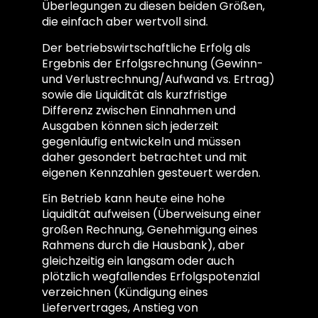
Überlegungen zu diesen beiden Größen,
die einfach aber wertvoll sind.
Der betriebswirtschaftliche Erfolg als
Ergebnis der Erfolgsrechnung (Gewinn-
und Verlustrechnung/Aufwand vs. Ertrag)
sowie die Liquidität als kurzfristige
Differenz zwischen Einnahmen und
Ausgaben können sich jederzeit
gegenläufig entwickeln und müssen
daher gesondert betrachtet und mit
eigenen Kennzahlen gesteuert werden.
Ein Betrieb kann heute eine hohe
Liquidität aufweisen (Überweisung einer
großen Rechnung, Genehmigung eines
Rahmens durch die Hausbank), aber
gleichzeitig ein langsam oder auch
plötzlich wegfallendes Erfolgspotenzial
verzeichnen (Kündigung eines
Liefervertrages, Anstieg von