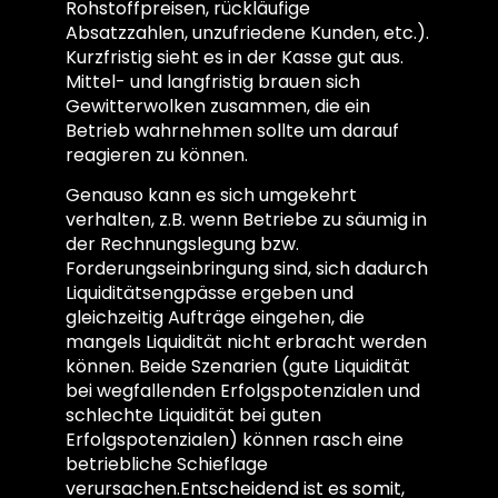
Rohstoffpreisen, rückläufige
Absatzzahlen, unzufriedene Kunden, etc.).
Kurzfristig sieht es in der Kasse gut aus.
Mittel- und langfristig brauen sich
Gewitterwolken zusammen, die ein
Betrieb wahrnehmen sollte um darauf
reagieren zu können.
Genauso kann es sich umgekehrt
verhalten, z.B. wenn Betriebe zu säumig in
der Rechnungslegung bzw.
Forderungseinbringung sind, sich dadurch
Liquiditätsengpässe ergeben und
gleichzeitig Aufträge eingehen, die
mangels Liquidität nicht erbracht werden
können. Beide Szenarien (gute Liquidität
bei wegfallenden Erfolgspotenzialen und
schlechte Liquidität bei guten
Erfolgspotenzialen) können rasch eine
betriebliche Schieflage
verursachen.Entscheidend ist es somit,