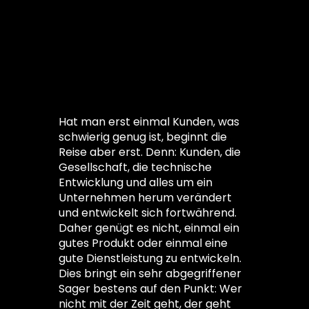
mit der
Zeit.
Hat man erst einmal Kunden, was
schwierig genug ist, beginnt die
Reise aber erst. Denn: Kunden, die
Gesellschaft, die technische
Entwicklung und alles um ein
Unternehmen herum verändert
und entwickelt sich fortwährend.
Daher genügt es nicht, einmal ein
gutes Produkt oder einmal eine
gute Dienstleistung zu entwickeln.
Dies bringt ein sehr abgegriffener
Sager bestens auf den Punkt: Wer
nicht mit der Zeit geht, der geht