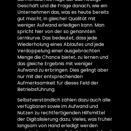
Geschäft und die Frage danach, wie ein
Unternehmen das, was es heute bereits
gut macht, in gleicher Qualität mit
weniger Aufwand erledigen kann. Man
spricht hier von der so genannten
Lernkurve. Das bedeutet, dass jede
Wiederholung eines Ablaufes und jede
Verdoppelung einer ausgebrachten
Menge die Chance bietet, zu lernen und
das gleiche Ergebnis mit weniger
Aufwand zu erbringen. Dies gelingt aber
nur mit der entsprechenden
Aufmerksamkeit für dieses Feld der
Betriebsführung.
Selbstverständlich zählen dazu auch alle
verfügbaren sowie im Aufwand und
Nutzen zu rechtfertigenden Hilfsmittel
der Digitalisierung dazu. Vieles, was früher
langsam von Hand erledigt werden