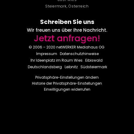
Steiermark, Österreich
Schreiben Sie uns
Wir freuen uns über Ihre Nachricht.
Jetzt anfragen!
© 2006 – 2020 netWERKER Mediahaus OG
Impressum
Datenschutzhinweise
Ihr Ideenplatz im Raum
Wies
Eibiswald
Deutschlandsberg
Leibnitz
Südsteiermark
Privatsphäre-Einstellungen ändern
Historie der Privatsphäre-Einstellungen
Einwilligungen widerrufen