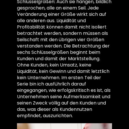
Schlüsselgrößen: Auch sie hängen, bildlich
gesprochen, alle an einem Seil. Jede
Veränderung einer Größe wirkt sich auf
alle anderen aus. Liquidität und
Profitabilität können damit nicht isoliert
betrachtet werden, sondern müssen als
Seilschaft mit den übrigen vier Größen
verstanden werden. Die Betrachtung der
sechs Schlüsselgrößen beginnt beim
Kunden und damit der Marktstellung.
Ohne Kunden, kein Umsatz, keine
Liquidität, kein Gewinn und damit letztlich
kein Unternehmen. Im ersten Teil der
Serie bin ich ausführlich darauf
eingegangen, wie erfolgskritisch es ist, als
Unternehmen seine Aufmerksamkeit und
seinen Zweck völlig auf den Kunden und
das, was dieser als Kundennutzen
empfindet, auszurichten.