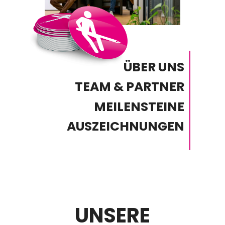
ÜBER UNS
TEAM & PARTNER
MEILENSTEINE
AUSZEICHNUNGEN
UNSERE