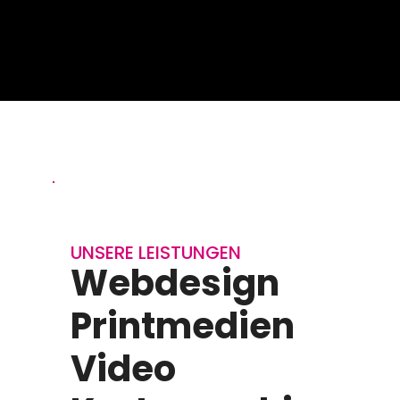
UNSERE LEISTUNGEN
Webdesign
Printmedien
Video