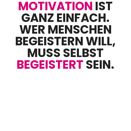
MOTIVATION
IST
GANZ EINFACH.
WER MENSCHEN
BEGEISTERN WILL,
MUSS SELBST
BEGEISTERT
SEIN.