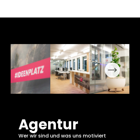
Agentur
Wer wir sind und was uns motiviert