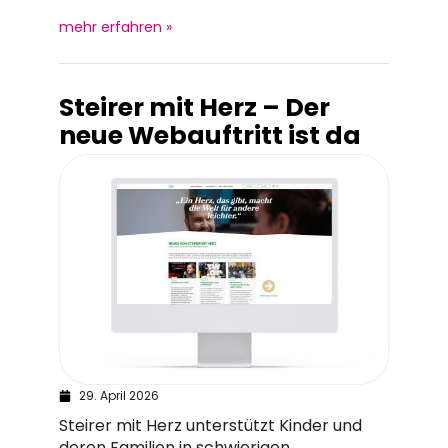
mehr erfahren »
Steirer mit Herz – Der
neue Webauftritt ist da
29. April 2026
Steirer mit Herz unterstützt Kinder und
deren Familien in schwierigen