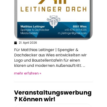
21. April 2026
Für Matthias Leitinger | Spengler &
Dachdecker aus Wies entwickelten wir
Logo und Baustellentafeln für einen
klaren und modernen Außenauftritt. ...
mehr erfahren »
Veranstaltungswerbung
? Können wir!