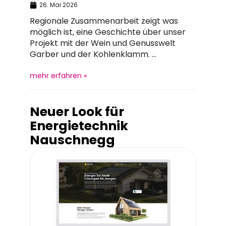
26. Mai 2026
Regionale Zusammenarbeit zeigt was
möglich ist, eine Geschichte über unser
Projekt mit der Wein und Genusswelt
Garber und der Kohlenklamm. ...
mehr erfahren »
Neuer Look für
Energietechnik
Nauschnegg