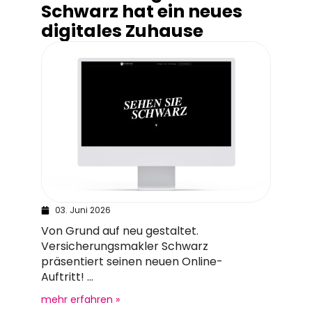
Schwarz hat ein neues
digitales Zuhause
03. Juni 2026
Von Grund auf neu gestaltet.
Versicherungsmakler Schwarz
präsentiert seinen neuen Online-
Auftritt! ...
mehr erfahren »