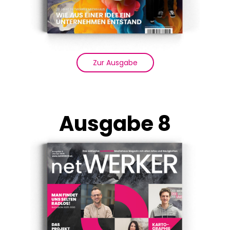
Zur Ausgabe
Ausgabe 8