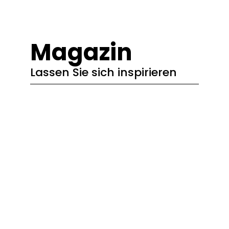
springen
Magazin
Lassen Sie sich inspirieren