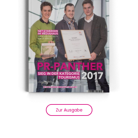
Zur Ausgabe