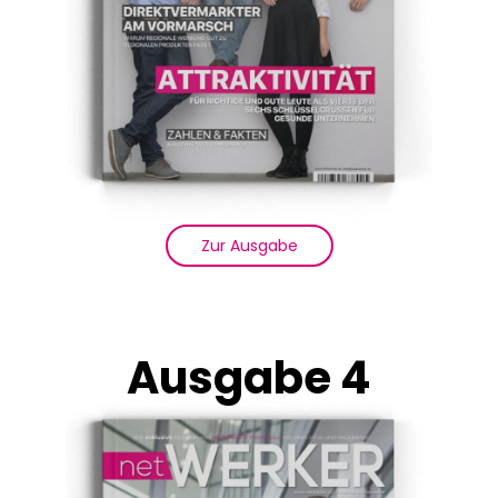
Zur Ausgabe
Ausgabe 4