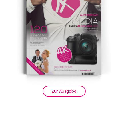
Zur Ausgabe