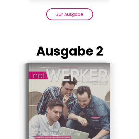
Zur Ausgabe
Ausgabe 2