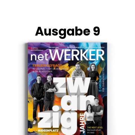
Ausgabe 9