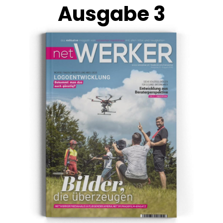
Ausgabe 3