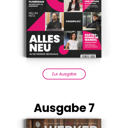
Zur Ausgabe
Ausgabe 7