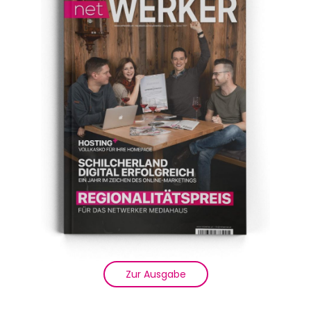
Zur Ausgabe