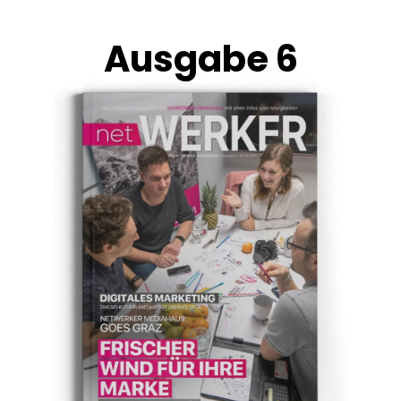
Ausgabe 6