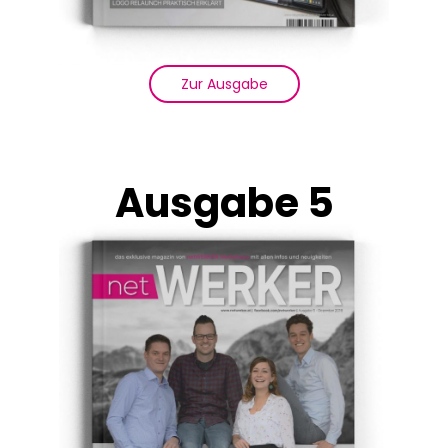
Zur Ausgabe
Ausgabe 5