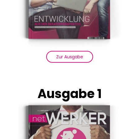
Zur Ausgabe
Ausgabe 1