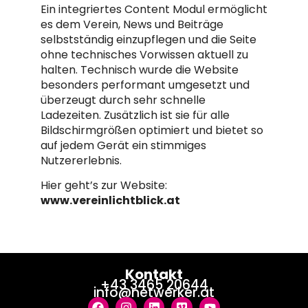
Ein integriertes Content Modul ermöglicht
es dem Verein, News und Beiträge
selbstständig einzupflegen und die Seite
ohne technisches Vorwissen aktuell zu
halten. Technisch wurde die Website
besonders performant umgesetzt und
überzeugt durch sehr schnelle
Ladezeiten. Zusätzlich ist sie für alle
Bildschirmgrößen optimiert und bietet so
auf jedem Gerät ein stimmiges
Nutzererlebnis.
Hier geht’s zur Website:
www.vereinlichtblick.at
Kontakt
+43 3465 20644
info@netwerker.at