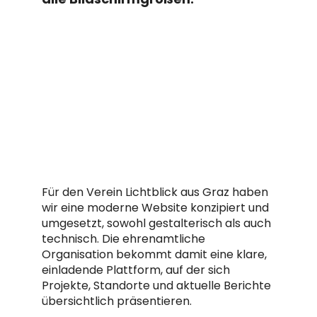
Für den Verein Lichtblick aus Graz haben
wir eine moderne Website konzipiert und
umgesetzt, sowohl gestalterisch als auch
technisch. Die ehrenamtliche
Organisation bekommt damit eine klare,
einladende Plattform, auf der sich
Projekte, Standorte und aktuelle Berichte
übersichtlich präsentieren.