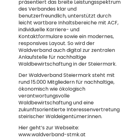
präsentiert das breite Leistungsspektrum
des Verbandes klar und
benutzerfreundlich, unterstützt durch
leicht wartbare Inhaltsbereiche mit ACF,
individuelle Karriere- und
Kontaktformulare sowie ein modernes,
responsives Layout. So wird der
Waldverband auch digital zur zentralen
Anlaufstelle für nachhaltige
Waldbewirtschaftung in der Steiermark.
Der Waldverband Steiermark steht mit
rund 15.000 Mitgliedern für nachhaltige,
ökonomisch wie ökologisch
verantwortungsvolle
Waldbewirtschaftung und eine
zukunftsorientierte Interessenvertretung
steirischer Waldeigentümer:innen.
Hier geht’s zur Webseite:
www.waldverband-stmk.at