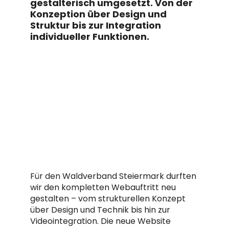
gestalterisch umgesetzt. Von der
Konzeption über Design und
Struktur bis zur Integration
individueller Funktionen.
Für den Waldverband Steiermark durften
wir den kompletten Webauftritt neu
gestalten – vom strukturellen Konzept
über Design und Technik bis hin zur
Videointegration. Die neue Website