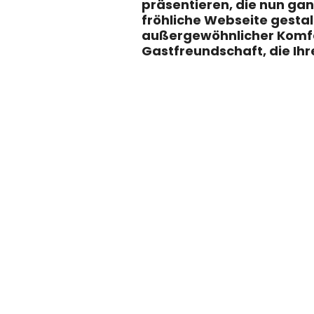
präsentieren, die nun gan
fröhliche Webseite gestal
außergewöhnlicher Komfor
Gastfreundschaft, die Ih