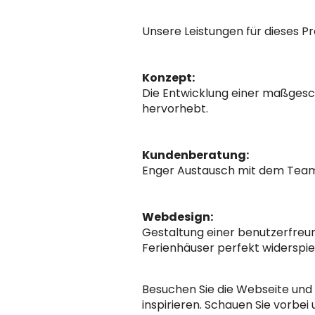
Unsere Leistungen für dieses P
Konzept:
Die Entwicklung einer maßgesch
hervorhebt.
Kundenberatung:
Enger Austausch mit dem Team 
Webdesign:
Gestaltung einer benutzerfreu
Ferienhäuser perfekt widerspie
Besuchen Sie die Webseite und 
inspirieren. Schauen Sie vorbei