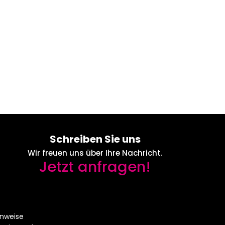
Schreiben Sie uns
Wir freuen uns über Ihre Nachricht.
Jetzt anfragen!
nweise