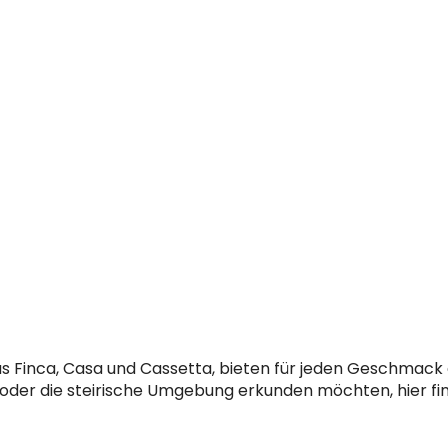
s Finca, Casa und Cassetta, bieten für jeden Geschmack 
der die steirische Umgebung erkunden möchten, hier fi