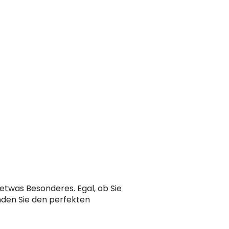
etwas Besonderes. Egal, ob Sie
nden Sie den perfekten