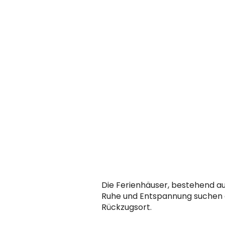
Die Ferienhäuser, bestehend au
Ruhe und Entspannung suchen o
Rückzugsort.