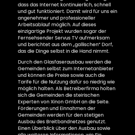
dass das Internet kontinuierlich, schnell
und gut funktioniert. Damit wird für uns ein
angenehmer und professioneller
Arbeitsablauf möglich. Auf dieses
einzigartige Projekt wurden sogar der
Fernsehsender Servus TV aufmerksam
und berichtet aus dem „gallischen“ Dorf,
das die Dinge selbst in die Hand nimmt.
Durch den Glasfaserausbau werden die
Gemeinden selbst zum Internetanbieter
und können die Preise sowie auch die
Tarife für die Nutzung dafür so niedrig wie
möglich halten. Als Betreiberfirma holten
sich die Gemeinden die steirischen
Experten von Xinon GmbH an die Seite.
Förderungen und Einnahmen der
Gemeinden werden für den stetigen
Ausbau des Breitbandnetzes genutzt.
Einen Überblick über den Ausbau sowie
alle weiteren Informationen, wie Sie