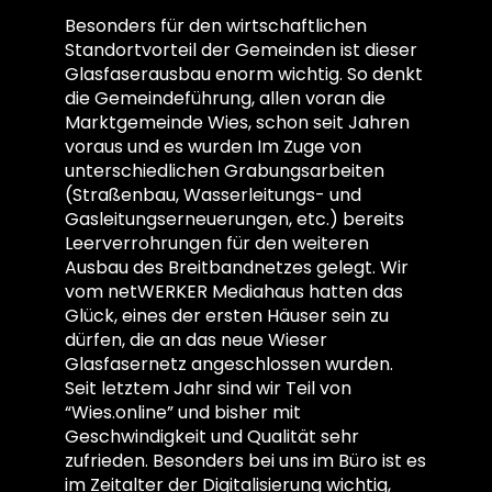
Besonders für den wirtschaftlichen
Standortvorteil der Gemeinden ist dieser
Glasfaserausbau enorm wichtig. So denkt
die Gemeindeführung, allen voran die
Marktgemeinde Wies, schon seit Jahren
voraus und es wurden Im Zuge von
unterschiedlichen Grabungsarbeiten
(Straßenbau, Wasserleitungs- und
Gasleitungserneuerungen, etc.) bereits
Leerverrohrungen für den weiteren
Ausbau des Breitbandnetzes gelegt. Wir
vom netWERKER Mediahaus hatten das
Glück, eines der ersten Häuser sein zu
dürfen, die an das neue Wieser
Glasfasernetz angeschlossen wurden.
Seit letztem Jahr sind wir Teil von
“Wies.online” und bisher mit
Geschwindigkeit und Qualität sehr
zufrieden. Besonders bei uns im Büro ist es
im Zeitalter der Digitalisierung wichtig,