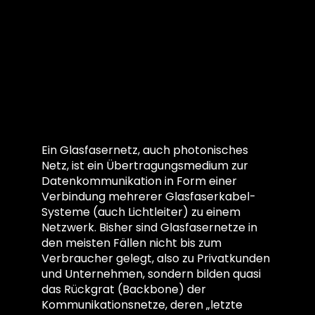
Aber was ist
eigentlich
Glasfaser?
Ein Glasfasernetz, auch photonisches
Netz, ist ein Übertragungsmedium zur
Datenkommunikation in Form einer
Verbindung mehrerer Glasfaserkabel-
Systeme (auch Lichtleiter) zu einem
Netzwerk. Bisher sind Glasfasernetze in
den meisten Fällen nicht bis zum
Verbraucher gelegt, also zu Privatkunden
und Unternehmen, sondern bilden quasi
das Rückgrat (Backbone) der
Kommunikationsnetze, deren „letzte