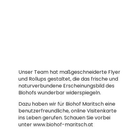
Unser Team hat maßgeschneiderte Flyer
und Rollups gestaltet, die das frische und
naturverbundene Erscheinungsbild des
Biohofs wunderbar widerspiegeln.
Dazu haben wir für Biohof Maritsch eine
benutzerfreundliche, online Visitenkarte
ins Leben gerufen. Schauen Sie vorbei
unter www.biohof-maritsch.at