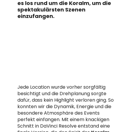
es los rund um die Koralm, um die
spektakulärsten Szenen
einzufangen.
Jede Location wurde vorher sorgfältig
besichtigt und die Drehplanung sorgte
dafür, dass kein Highlight verloren ging. So
konnten wir die Dynamik, Energie und die
besondere Atmosphäre des Events
perfekt einfangen. Mit einem knackigen
Schnitt in DaVinci Resolve entstand eine