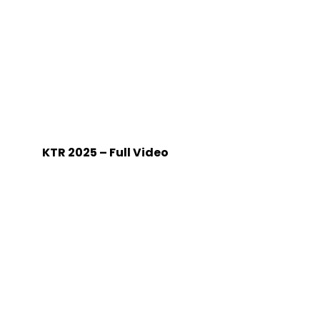
KTR 2025 – Full Video