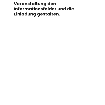
Veranstaltung den
Informationsfolder und die
Einladung gestalten.