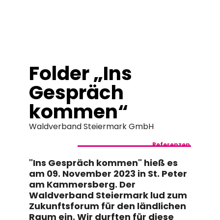
springen
Folder „Ins
Gespräch
kommen“
Waldverband Steiermark GmbH
Referenzen
"Ins Gespräch kommen" hieß es
am 09. November 2023 in St. Peter
am Kammersberg. Der
Waldverband Steiermark lud zum
Zukunftsforum für den ländlichen
Raum ein. Wir durften für diese