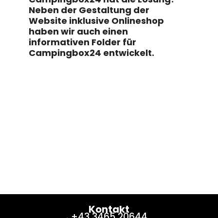
Neben der Gestaltung der
Website inklusive Onlineshop
haben wir auch einen
informativen Folder für
Campingbox24 entwickelt.
Kontakt
+43 3465 20644