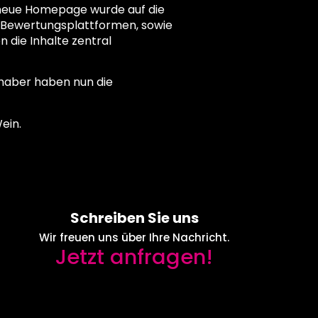
e neue Homepage wurde auf die
d Bewertungsplattformen, sowie
 die Inhalte zentral
ebhaber haben nun die
ein.
Schreiben Sie uns
Wir freuen uns über Ihre Nachricht.
Jetzt anfragen!